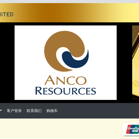
客户登录
联系我们
购物车