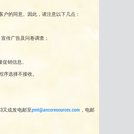
客户的同意。因此，请注意以下几点：
、宣传广告及问卷调查；
接促销信息。
程序选择不接收。
63又或发电邮至
pmt@ancoresources.com
，电邮