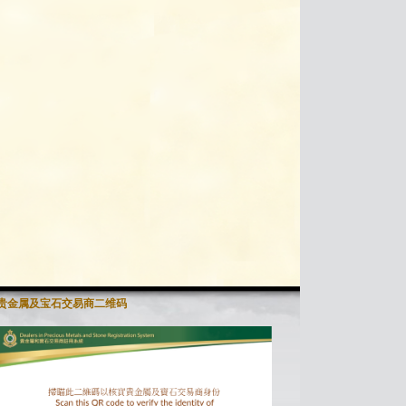
贵金属及宝石交易商二维码