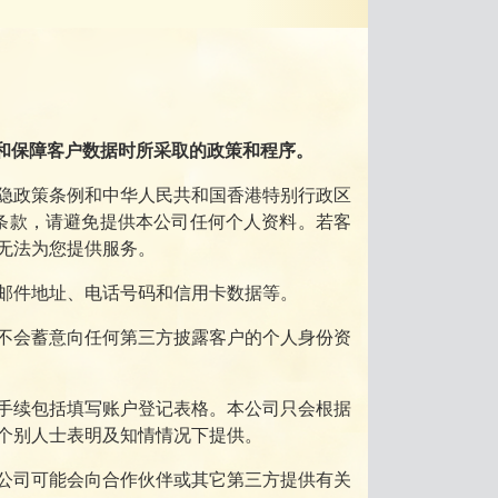
用和保障客户数据时所采取的政策和程序。
隐政策条例和中华人民共和国香港特别行政区
条款，请避免提供本公司任何个人资料。若客
无法为您提供服务。
邮件地址、电话号码和信用卡数据等。
不会蓄意向任何第三方披露客户的个人身份资
手续包括填写账户登记表格。本公司只会根据
个别人士表明及知情情况下提供。
公司可能会向合作伙伴或其它第三方提供有关