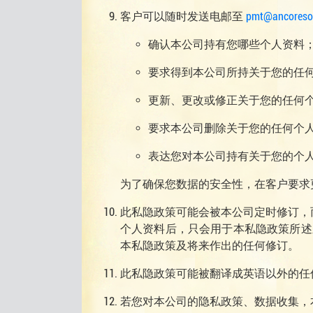
客户可以随时发送电邮至
pmt@ancoreso
确认本公司持有您哪些个人资料
要求得到本公司所持关于您的任
更新、更改或修正关于您的任何
要求本公司删除关于您的任何个
表达您对本公司持有关于您的个
为了确保您数据的安全性，在客户要求
此私隐政策可能会被本公司定时修订，
个人资料后，只会用于本私隐政策所述
本私隐政策及将来作出的任何修订。
此私隐政策可能被翻译成英语以外的任
若您对本公司的隐私政策、数据收集，