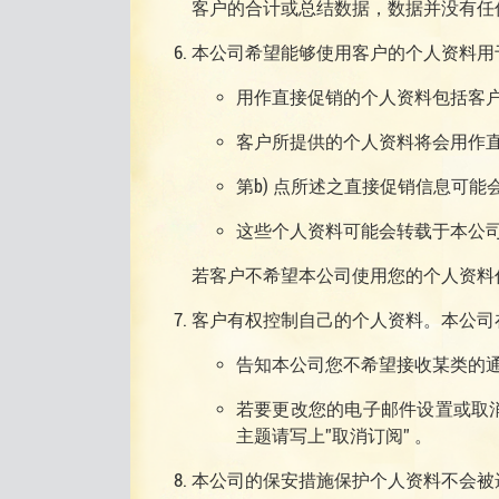
客户的合计或总结数据，数据并没有任
本公司希望能够使用客户的个人资料用
用作直接促销的个人资料包括客户
客户所提供的个人资料将会用作
第b) 点所述之直接促销信息可
这些个人资料可能会转载于本公司
若客户不希望本公司使用您的个人资料
客户有权控制自己的个人资料。本公司
告知本公司您不希望接收某类的
若要更改您的电子邮件设置或取消订
主题请写上”取消订阅” 。
本公司的保安措施保护个人资料不会被