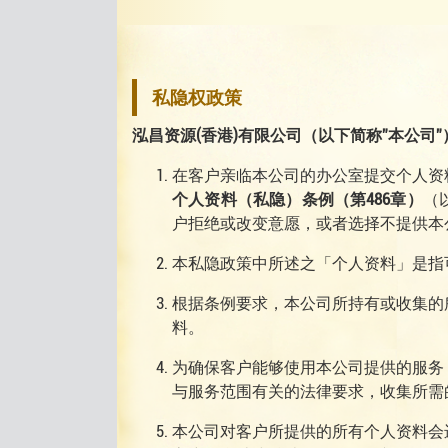
特此通知，敬希垂注！
泓昌资源集团
更新日期: 2025年01月10日
私隐权政策
泓昌资源(香港)有限公司（以下简称”本公
在客户亲临本公司的办公室提交个人资
个人资料（私隐）条例（第486章）
（
户拒绝或改变意愿，或者选择不提供本
本私隐政策中所述之「个人资料」是指
根据条例要求，本公司所持有或收集的
料。
为确保客户能够使用本公司提供的服务
与服务范围有关的法律要求，收集所需
本公司对客户所提供的所有个人资料会