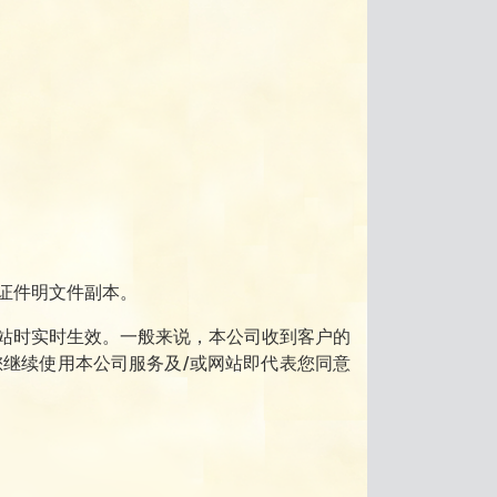
证件明文件副本。
站时实时生效。一般来说，本公司收到客户的
继续使用本公司服务及/或网站即代表您同意